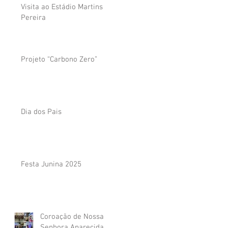
Visita ao Estádio Martins
Pereira
Projeto “Carbono Zero”
Dia dos Pais
Festa Junina 2025
Coroação de Nossa
Senhora Aparecida