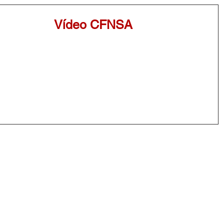
Vídeo CFNSA