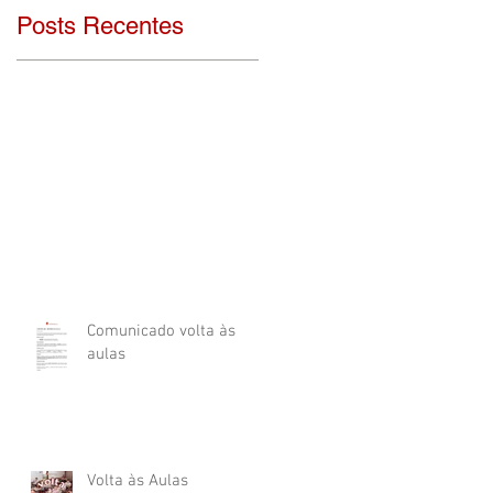
Posts Recentes
Comunicado volta às
aulas
Volta às Aulas