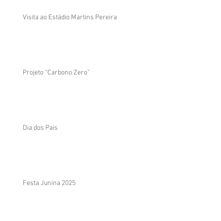
Visita ao Estádio Martins Pereira
Projeto “Carbono Zero”
Dia dos Pais
Festa Junina 2025