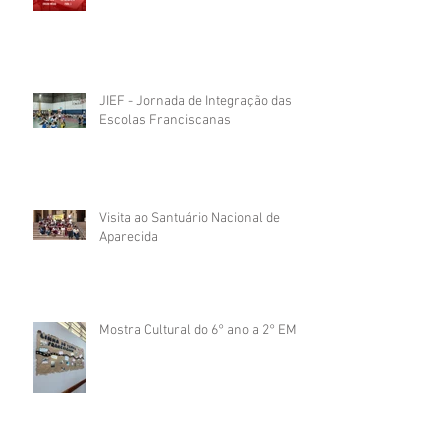
JIEF - Jornada de Integração das
Escolas Franciscanas
Visita ao Santuário Nacional de
Aparecida
Mostra Cultural do 6° ano a 2° EM