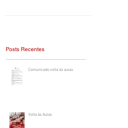
Posts Recentes
Comunicado volta às aulas
Volta às Aulas