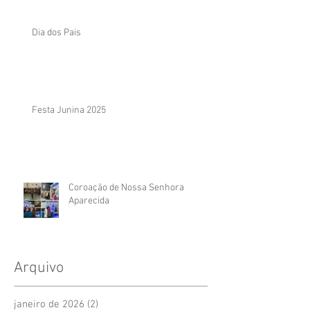
Dia dos Pais
Festa Junina 2025
Coroação de Nossa Senhora
Aparecida
Arquivo
janeiro de 2026
(2)
2 posts