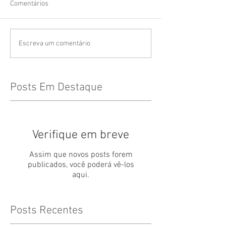
Comentários
Escreva um comentário
Posts Em Destaque
Verifique em breve
Assim que novos posts forem
publicados, você poderá vê-los
aqui.
Posts Recentes