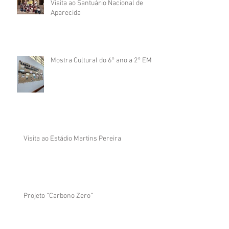
Visita ao Santuário Nacional de
Aparecida
Mostra Cultural do 6° ano a 2° EM
Visita ao Estádio Martins Pereira
Projeto “Carbono Zero”