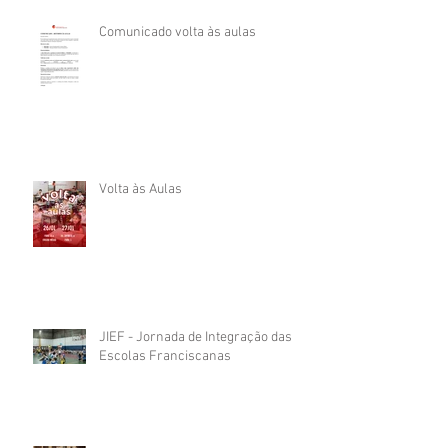
Comunicado volta às aulas
Volta às Aulas
JIEF - Jornada de Integração das
Escolas Franciscanas