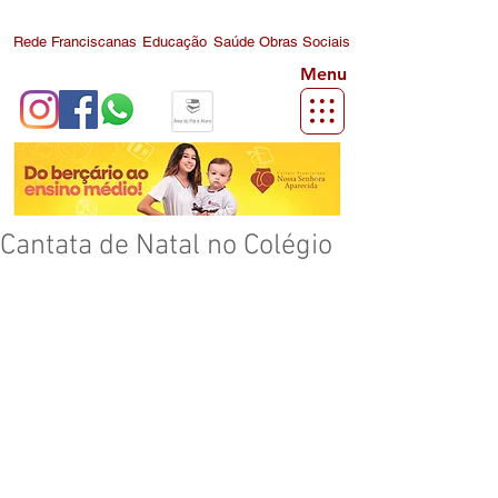
Rede Franciscanas
Educação
Saúde
Obras Sociais
Menu
Cantata de Natal no Colégio