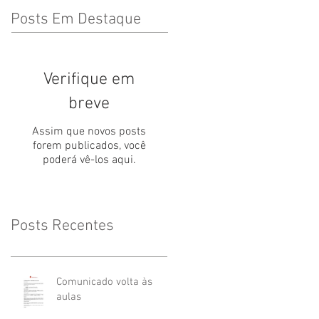
Posts Em Destaque
Verifique em
breve
Assim que novos posts
forem publicados, você
poderá vê-los aqui.
Posts Recentes
Comunicado volta às
aulas