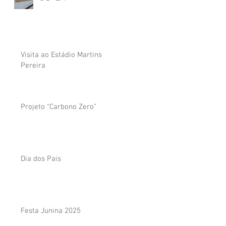
Visita ao Estádio Martins
Pereira
Projeto “Carbono Zero”
Dia dos Pais
Festa Junina 2025