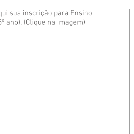
qui sua inscrição para Ensino
5º ano). (Clique na imagem)