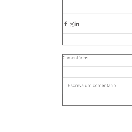
Comentários
Escreva um comentário