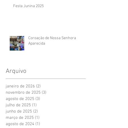
Festa Junina 2025
Coroação de Nossa Senhora
Aparecida
Arquivo
janeiro de 2026
(2)
2 posts
novembro de 2025
(3)
3 posts
agosto de 2025
(3)
3 posts
julho de 2025
(1)
1 post
junho de 2025
(2)
2 posts
março de 2025
(1)
1 post
agosto de 2024
(1)
1 post