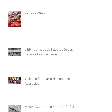
Volta às Aulas
JIEF - Jornada de Integração das
Escolas Franciscanas
Visita ao Santuário Nacional de
Aparecida
Mostra Cultural do 6° ano a 2° EM