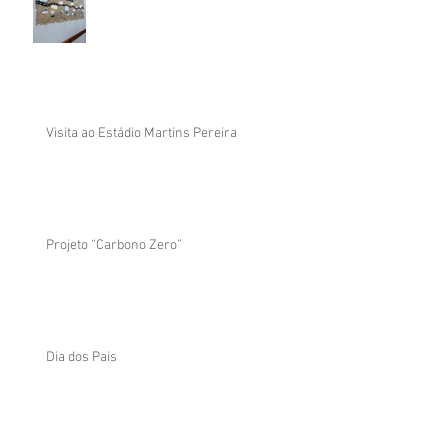
Visita ao Estádio Martins Pereira
Projeto “Carbono Zero”
Dia dos Pais