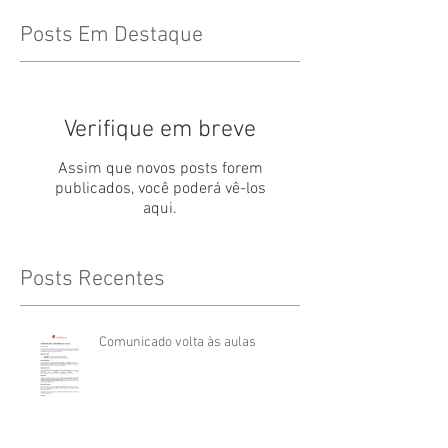
Posts Em Destaque
Verifique em breve
Assim que novos posts forem
publicados, você poderá vê-los
aqui.
Posts Recentes
Comunicado volta às aulas