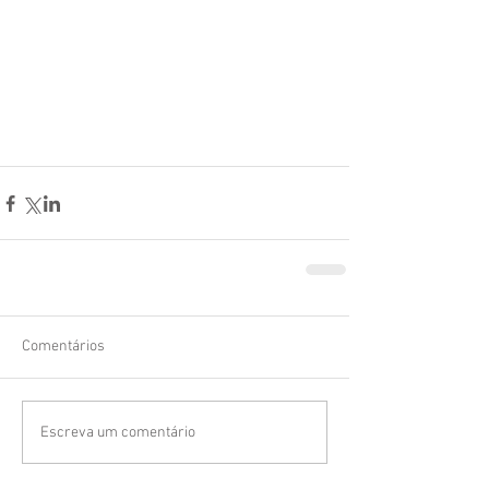
Comentários
Escreva um comentário