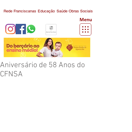
Rede Franciscanas
Educação
Saúde
Obras Sociais
Menu
Aniversário de 58 Anos do
CFNSA