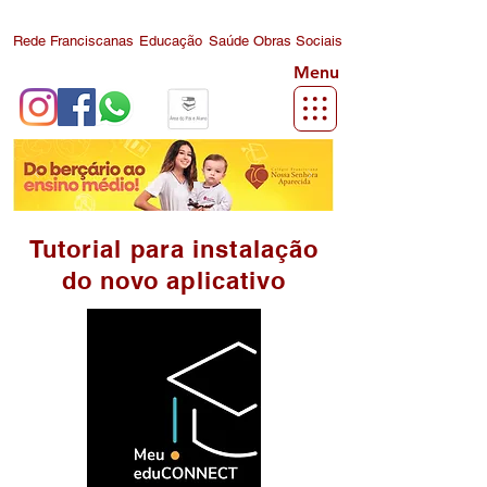
Rede Franciscanas
Educação
Saúde
Obras Sociais
Menu
Tutorial para instalação
do novo aplicativo