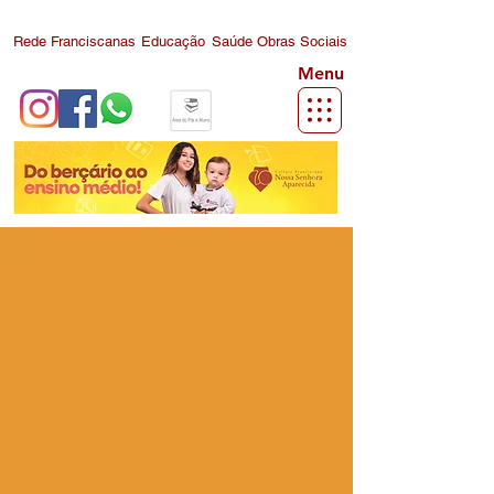
Rede Franciscanas
Educação
Saúde
Obras Sociais
Menu