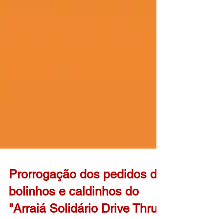
Prorrogação dos pedidos de