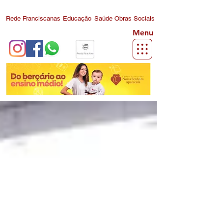
Rede Franciscanas
Educação
Saúde
Obras Sociais
Menu