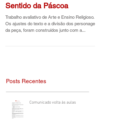
Teatro 3ºB - O Verdadeiro
Sentido da Páscoa
Trabalho avaliativo de Arte e Ensino Religioso.
Os ajustes do texto e a divisão dos personagens
da peça, foram construídos junto com a...
Posts Recentes
Comunicado volta às aulas