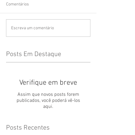
Comentários
Escreva um comentário
Posts Em Destaque
Verifique em breve
Assim que novos posts forem
publicados, você poderá vê-los
aqui.
Posts Recentes