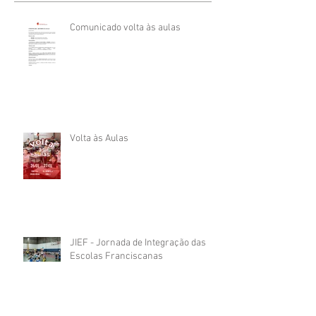
Comunicado volta às aulas
Volta às Aulas
JIEF - Jornada de Integração das
Escolas Franciscanas