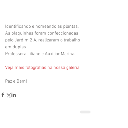
Identificando e nomeando as plantas.
As plaquinhas foram confeccionadas 
pelo Jardim 2 A, realizaram o trabalho 
em duplas.
Professora Liliane e Auxiliar Marina.
Veja mais fotografias na nossa galeria!
Paz e Bem! 