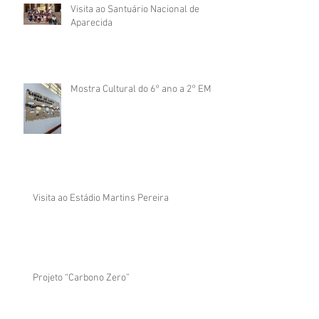
Visita ao Santuário Nacional de
Aparecida
Mostra Cultural do 6° ano a 2° EM
Visita ao Estádio Martins Pereira
Projeto “Carbono Zero”