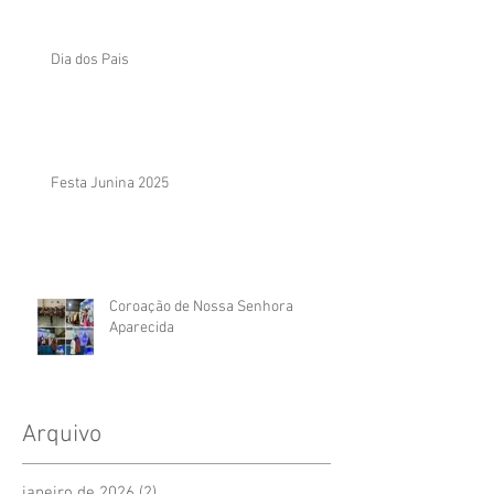
Dia dos Pais
Festa Junina 2025
Coroação de Nossa Senhora
Aparecida
Arquivo
janeiro de 2026
(2)
2 posts