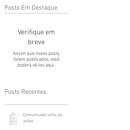
Posts Em Destaque
Verifique em
breve
Assim que novos posts
forem publicados, você
poderá vê-los aqui.
Posts Recentes
Comunicado volta às
aulas