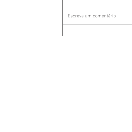
Escreva um comentário