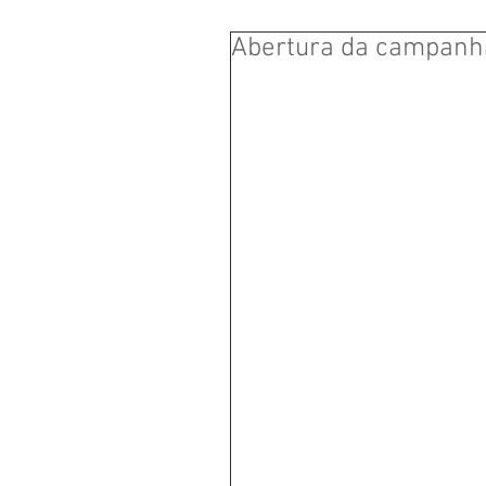
Abertura da campanha