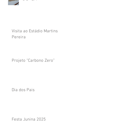
Visita ao Estádio Martins
Pereira
Projeto “Carbono Zero”
Dia dos Pais
Festa Junina 2025