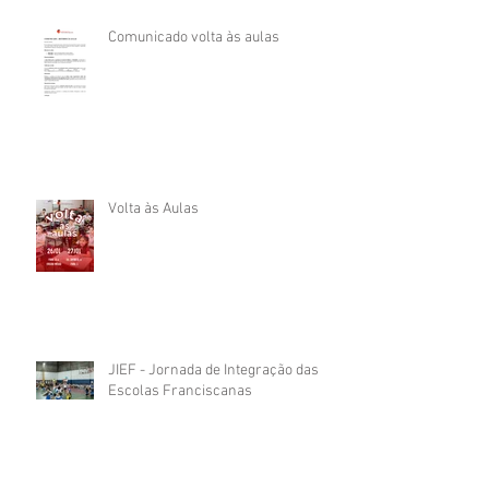
Comunicado volta às aulas
Volta às Aulas
JIEF - Jornada de Integração das
Escolas Franciscanas