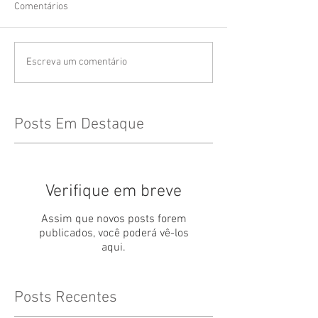
Comentários
Escreva um comentário
Posts Em Destaque
Verifique em breve
Assim que novos posts forem
publicados, você poderá vê-los
aqui.
Posts Recentes