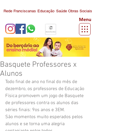
Rede Franciscanas
Educação
Saúde
Obras Sociais
Menu
Basquete Professores x
Alunos
Todo final de ano no final do mês de 
dezembro, os professores de Educação 
Física promovem um jogo de Basquete 
de professores contra os alunos das 
séries finais: 9os anos e 3EM.
São momentos muito esperados pelos 
alunos e se torna uma alegria 