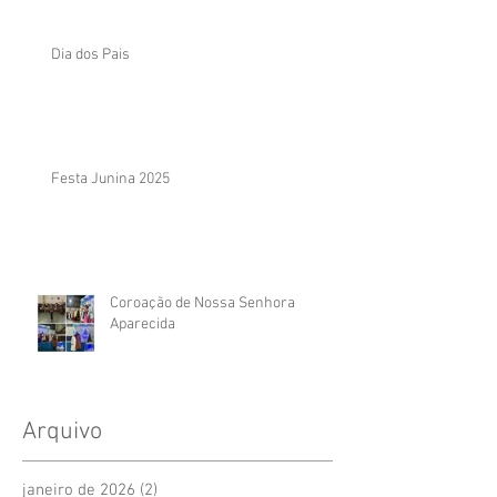
Dia dos Pais
Festa Junina 2025
Coroação de Nossa Senhora
Aparecida
Arquivo
janeiro de 2026
(2)
2 posts