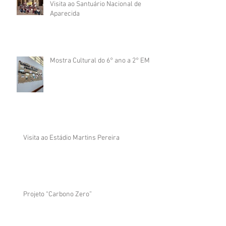
Visita ao Santuário Nacional de
Aparecida
Mostra Cultural do 6° ano a 2° EM
Visita ao Estádio Martins Pereira
Projeto “Carbono Zero”