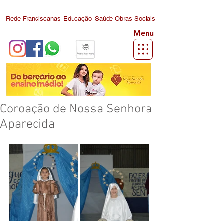
Rede Franciscanas
Educação
Saúde
Obras Sociais
Menu
Coroação de Nossa Senhora
Aparecida