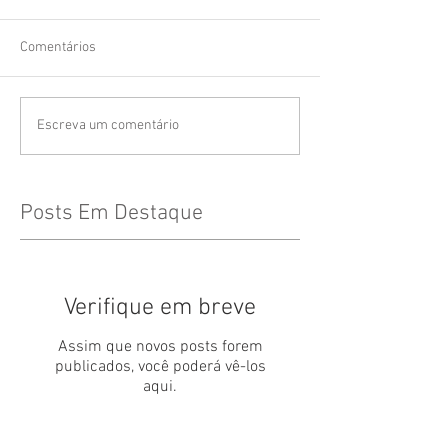
Comentários
Escreva um comentário
Posts Em Destaque
Verifique em breve
Assim que novos posts forem
publicados, você poderá vê-los
aqui.