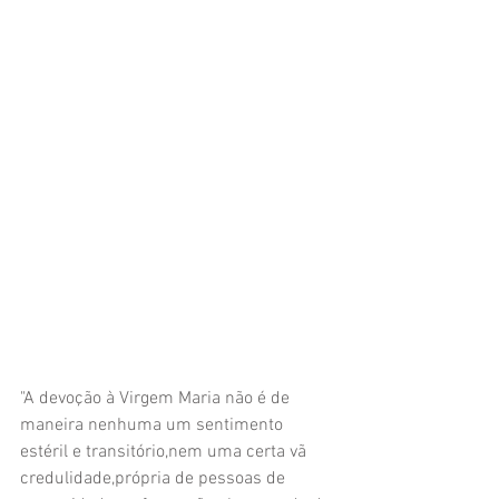
"A devoção à Virgem Maria não é de 
maneira nenhuma um sentimento 
estéril e transitório,nem uma certa vã 
credulidade,própria de pessoas de 