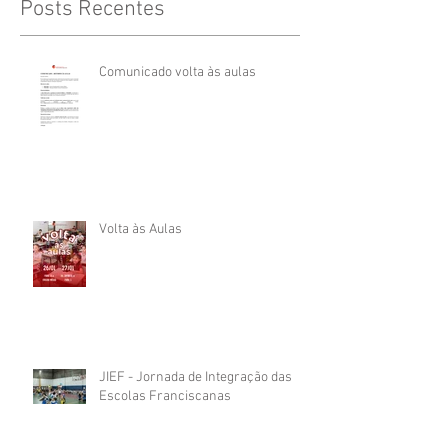
Posts Recentes
Comunicado volta às aulas
Volta às Aulas
JIEF - Jornada de Integração das
Escolas Franciscanas