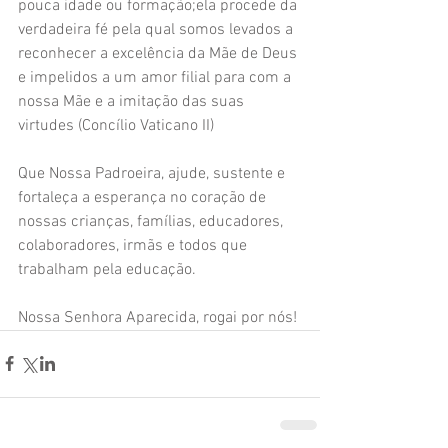
pouca idade ou formação;ela procede da 
verdadeira fé pela qual somos levados a 
reconhecer a excelência da Mãe de Deus 
e impelidos a um amor filial para com a 
nossa Mãe e a imitação das suas 
virtudes (Concílio Vaticano II)
Que Nossa Padroeira, ajude, sustente e 
fortaleça a esperança no coração de 
nossas crianças, famílias, educadores, 
colaboradores, irmãs e todos que 
trabalham pela educação.
Nossa Senhora Aparecida, rogai por nós!