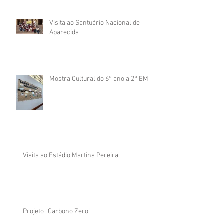
Visita ao Santuário Nacional de
Aparecida
Mostra Cultural do 6° ano a 2° EM
Visita ao Estádio Martins Pereira
Projeto “Carbono Zero”