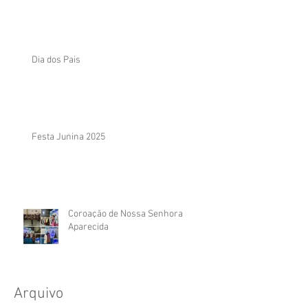
Dia dos Pais
Festa Junina 2025
Coroação de Nossa Senhora
Aparecida
Arquivo