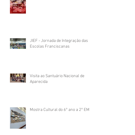
JIEF - Jornada de Integração das
Escolas Franciscanas
Visita ao Santuário Nacional de
Aparecida
Mostra Cultural do 6° ano a 2° EM