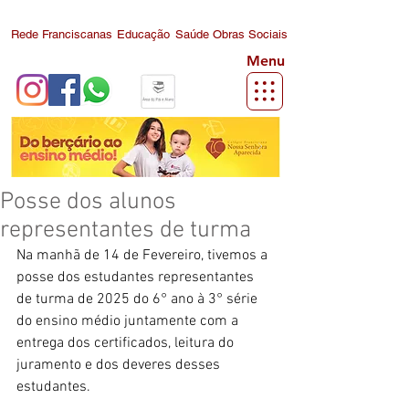
Rede Franciscanas
Educação
Saúde
Obras Sociais
Menu
Posse dos alunos
representantes de turma
Na manhã de 14 de Fevereiro, tivemos a 
posse dos estudantes representantes 
de turma de 2025 do 6° ano à 3° série 
do ensino médio juntamente com a 
entrega dos certificados, leitura do 
juramento e dos deveres desses 
estudantes. 