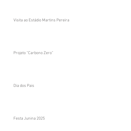
Visita ao Estádio Martins Pereira
Projeto “Carbono Zero”
Dia dos Pais
Festa Junina 2025