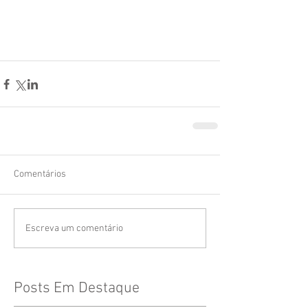
Comentários
Escreva um comentário
Posts Em Destaque